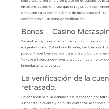
sobre este programa y ser parte de él, puedes solicita
email protected. Una vez que te registres y comiences
de Casino Orca como su bono de bienvenida del 100 %
confiable es su sistema de verificación.
Bonos – Casino Metaspi
Sin embargo, como marca cuenta con un respaldo imp
exigentes como Colombia y España, también con licenci
pueden hacer bien sea por transferencia bancaria, en 
Ya tuve mi percance y pues al parecer hay un error q
inmediatamente se crea.
La verificación de la cue
retrasado.
En consecuencia, la denuncia fue rechazada por falta d
suspendió la cuenta y no pudo contactar al soporte. N