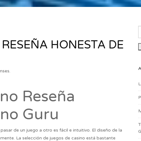
 RESEÑA HONESTA DE
A
nses.
L
ino Reseña
P
ino Guru
M
T
pasar de un juego a otro es fácil e intuitivo. El diseño de la
G
amente. La selección de juegos de casino está bastante