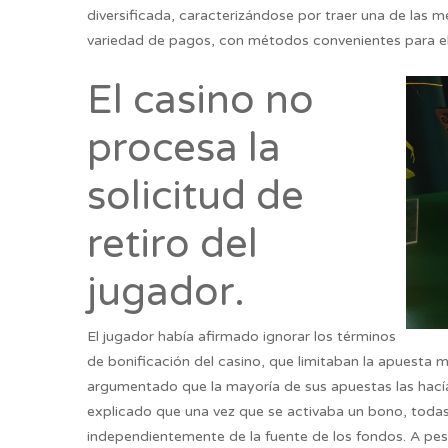
diversificada, caracterizándose por traer una de las m
variedad de pagos, con métodos convenientes para e
El casino no
procesa la
solicitud de
retiro del
jugador.
El jugador había afirmado ignorar los términos
de bonificación del casino, que limitaban la apuesta 
argumentado que la mayoría de sus apuestas las hacía
explicado que una vez que se activaba un bono, todas 
independientemente de la fuente de los fondos. A pesa