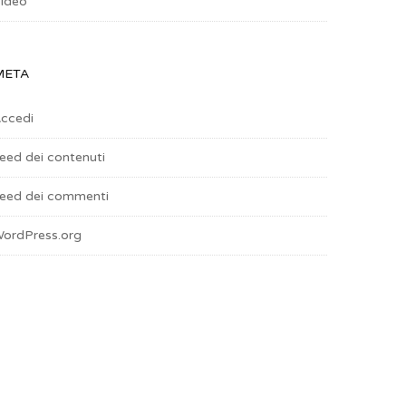
ideo
META
ccedi
eed dei contenuti
eed dei commenti
ordPress.org