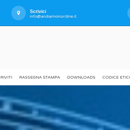
Scrivici
info@andiamoinordine.it
RIVITI
RASSEGNA STAMPA
DOWNLOADS
CODICE ETI