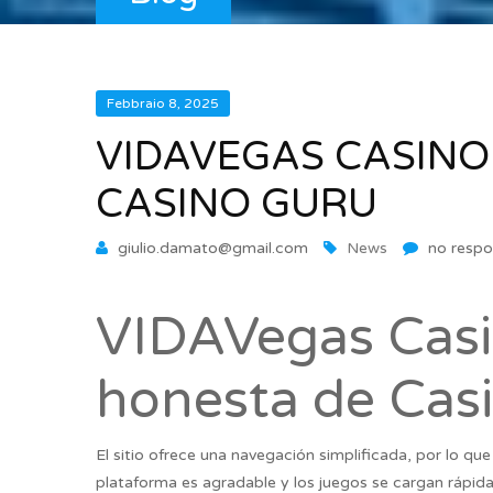
Febbraio 8, 2025
VIDAVEGAS CASINO
CASINO GURU
giulio.damato@gmail.com
News
no respo
VIDAVegas Cas
honesta de Cas
El sitio ofrece una navegación simplificada, por lo que 
plataforma es agradable y los juegos se cargan rápid