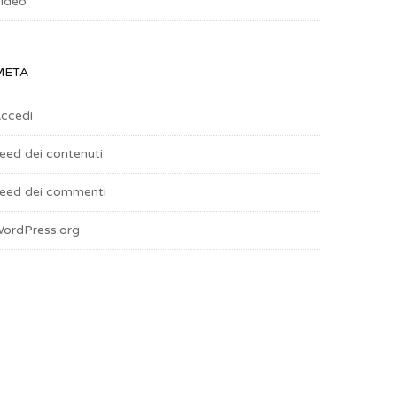
ideo
META
ccedi
eed dei contenuti
eed dei commenti
ordPress.org