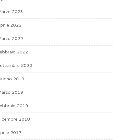
arzo 2023
prile 2022
arzo 2022
ebbraio 2022
ettembre 2020
iugno 2019
arzo 2019
ebbraio 2019
icembre 2018
prile 2017