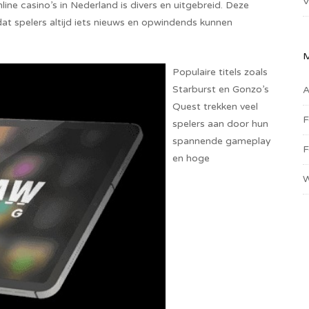
V
ine casino’s in Nederland is divers en uitgebreid. Deze
n dat spelers altijd iets nieuws en opwindends kunnen
Populaire titels zoals
Starburst en Gonzo’s
A
Quest trekken veel
F
spelers aan door hun
spannende gameplay
F
en hoge
W