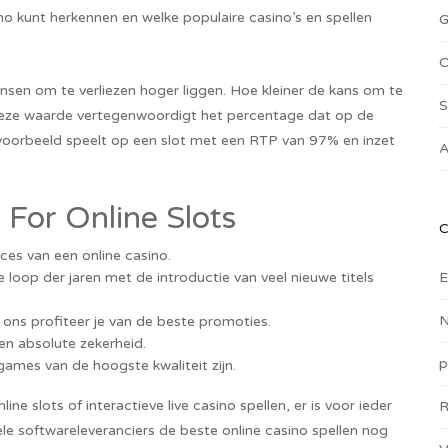
no kunt herkennen en welke populaire casino’s en spellen
G
O
kansen om te verliezen hoger liggen. Hoe kleiner de kans om te
S
. Deze waarde vertegenwoordigt het percentage dat op de
bijvoorbeeld speelt op een slot met een RTP van 97% en inzet
A
For Online Slots
ces van een online casino.
E
e loop der jaren met de introductie van veel nieuwe titels
j ons profiteer je van de beste promoties.
een absolute zekerheid.
p
 games van de hoogste kwaliteit zijn.
ne slots of interactieve live casino spellen, er is voor ieder
R
le softwareleveranciers de beste online casino spellen nog