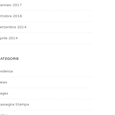
ennaio 2017
ttobre 2016
ettembre 2014
prile 2014
CATEGORIE
videnza
News
ages
assegna Stampa