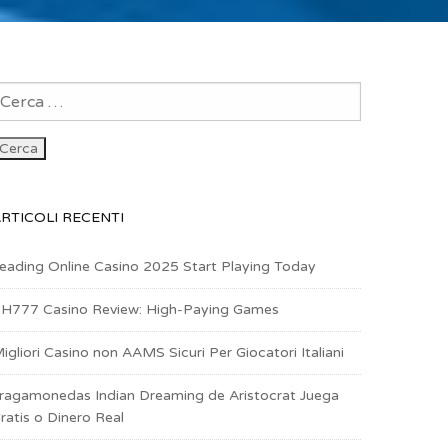
RTICOLI RECENTI
eading Online Casino 2025 Start Playing Today
H777 Casino Review: High-Paying Games
igliori Casino non AAMS Sicuri Per Giocatori Italiani
ragamonedas Indian Dreaming de Aristocrat Juega
ratis o Dinero Real