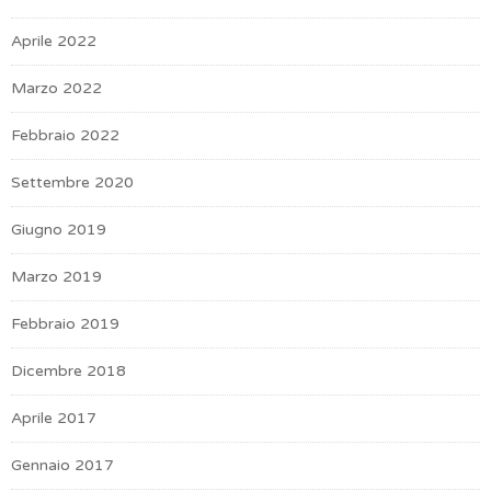
Aprile 2022
Marzo 2022
Febbraio 2022
Settembre 2020
Giugno 2019
Marzo 2019
Febbraio 2019
Dicembre 2018
Aprile 2017
Gennaio 2017