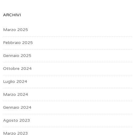
ARCHIVI
Marzo 2025
Febbraio 2025
Gennaio 2025
Ottobre 2024
Luglio 2024
Marzo 2024
Gennaio 2024
Agosto 2023
Marzo 2023