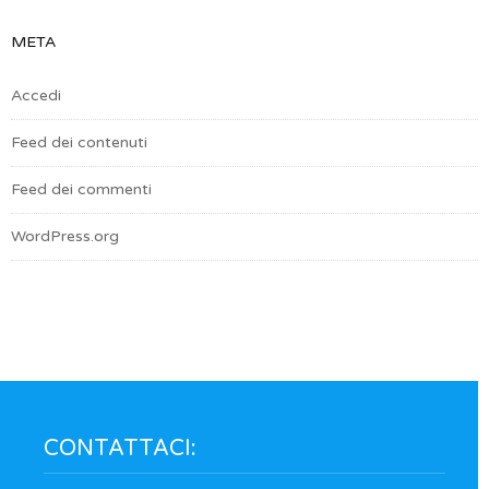
META
Accedi
Feed dei contenuti
Feed dei commenti
WordPress.org
CONTATTACI: