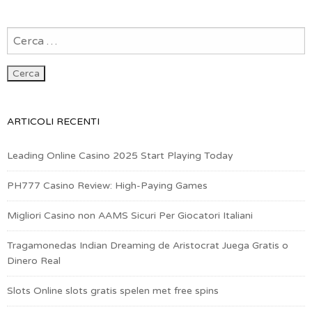
ARTICOLI RECENTI
Leading Online Casino 2025 Start Playing Today
PH777 Casino Review: High-Paying Games
Migliori Casino non AAMS Sicuri Per Giocatori Italiani
Tragamonedas Indian Dreaming de Aristocrat Juega Gratis o
Dinero Real
Slots Online slots gratis spelen met free spins