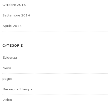
Ottobre 2016
Settembre 2014
Aprile 2014
CATEGORIE
Evidenza
News
pages
Rassegna Stampa
Video